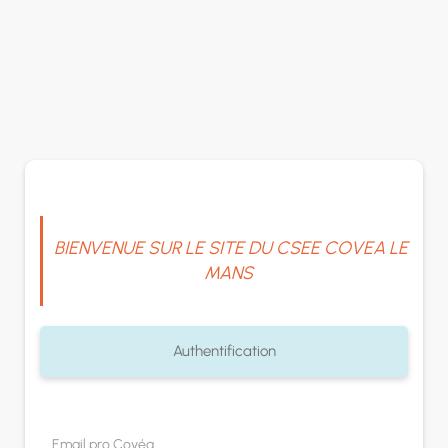
Panneau de gestion des cookies
BIENVENUE SUR LE SITE DU CSEE COVEA LE
MANS
Authentification