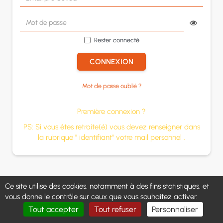
Rester connecté
CONNEXION
Mot de passe oublié ?
Première connexion ?
PS: Si vous êtes retraite(é) vous devez renseigner dans
la rubrique " identifiant" votre mail personnel .
Ce site utilise des cookies, notamment à des fins statistiques, et
vous donne le contrôle sur ceux que vous souhaitez activer.
Tout accepter
Tout refuser
Personnaliser